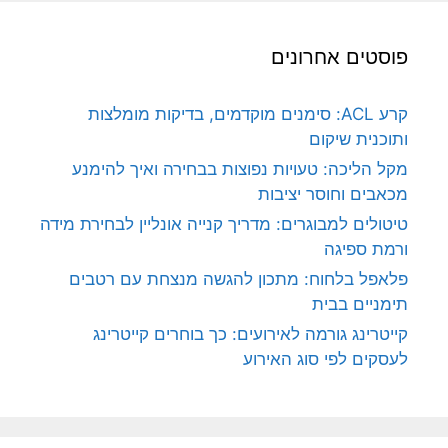
פוסטים אחרונים
קרע ACL: סימנים מוקדמים, בדיקות מומלצות
ותוכנית שיקום
מקל הליכה: טעויות נפוצות בבחירה ואיך להימנע
מכאבים וחוסר יציבות
טיטולים למבוגרים: מדריך קנייה אונליין לבחירת מידה
ורמת ספיגה
פלאפל בלחוח: מתכון להגשה מנצחת עם רטבים
תימניים בבית
קייטרינג גורמה לאירועים: כך בוחרים קייטרינג
לעסקים לפי סוג האירוע