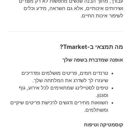
עבורך, מתוך הבנה שנשים מחפשות לא רק מוצרים
ושירותים איכותיים, אלא גם השראה, מידע וכלים
לשיפור איכות החיים.
מה תמצאי ב-Tmarket?
אופנה שמדברת בשפה שלך
טרנדים חמים, פריטים מושלמים ומדריכים
שיעזרו לך לשדרג את המלתחה שלך.
טיפים לסטיילינג שמתאימים לכל אירוע, גוף
וסגנון.
השוואות מחירים ודגשים לרכישת פריטים שיקיים
ומשתלמים.
קוסמטיקה וטיפוח