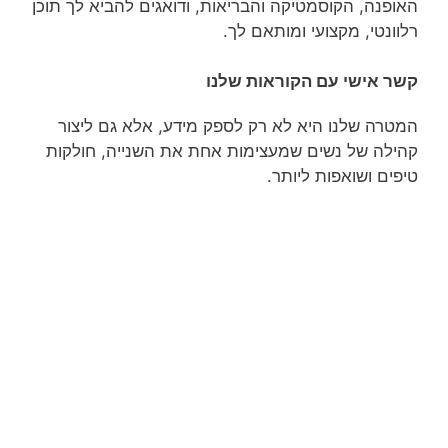
האופנה, הקוסמטיקה והבריאות, ודואגים להביא לך תוכן
רלוונטי, מקצועי ומותאם לך.
קשר אישי עם הקוראות שלנו
המטרה שלנו היא לא רק לספק מידע, אלא גם ליצור
קהילה של נשים שמעצימות אחת את השנייה, חולקות
טיפים ושואפות ליותר.