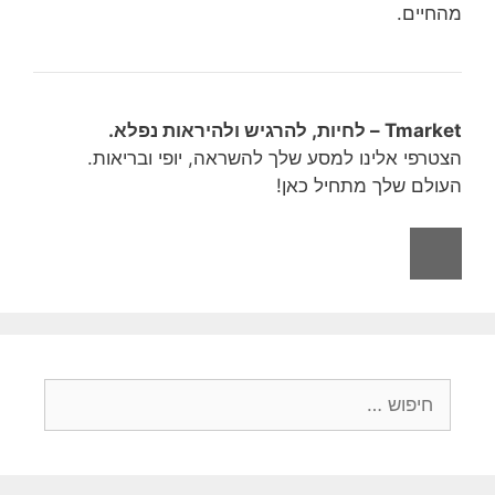
מהחיים.
Tmarket – לחיות, להרגיש ולהיראות נפלא.
הצטרפי אלינו למסע שלך להשראה, יופי ובריאות.
העולם שלך מתחיל כאן!
חיפוש: