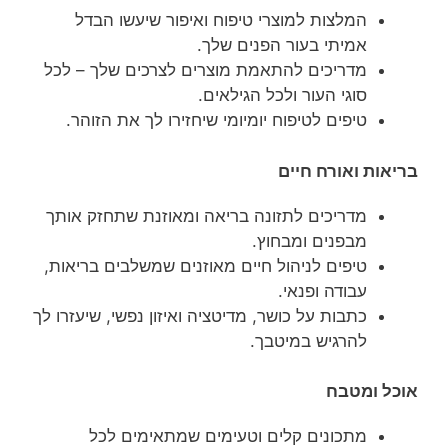
המלצות למוצרי טיפוח ואיפור שיעשו הבדל
אמיתי בעור הפנים שלך.
מדריכים להתאמת מוצרים לצרכים שלך – לכל
סוגי העור ולכל הגילאים.
טיפים לטיפוח יומיומי שיחזירו לך את הזוהר.
בריאות ואורח חיים
מדריכים לתזונה בריאה ומאוזנת שתחזק אותך
מבפנים ומבחוץ.
טיפים לניהול חיים מאוזנים שמשלבים בריאות,
עבודה ופנאי.
כתבות על כושר, מדיטציה ואיזון נפשי, שיעזרו לך
להרגיש במיטבך.
אוכל ומטבח
מתכונים קלים וטעימים שמתאימים לכל