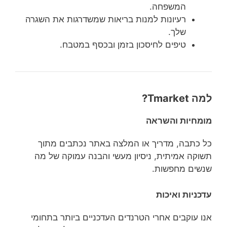
המשפחה.
רעיונות למנות בריאות שמשדרגות את השגרה
שלך.
טיפים לחיסכון בזמן ובכסף במטבח.
למה Tmarket?
מומחיות והשראה
כל כתבה, מדריך או המלצה באתר נכתבים מתוך
תשוקה אמיתית, ניסיון מעשי והבנה עמוקה של מה
שנשים מחפשות.
עדכניות ואיכות
אנו עוקבים אחרי הטרנדים העדכניים ביותר בתחומי