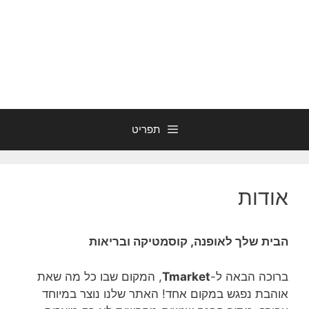
תפריט
אודות
הבית שלך לאופנה, קוסמטיקה ובריאות
ברוכה הבאה ל-
Tmarket
, המקום שבו כל מה שאת
אוהבת נפגש במקום אחד! האתר שלנו נוצר במיוחד