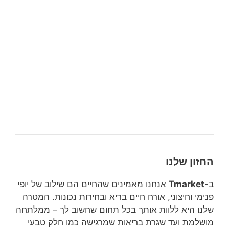
החזון שלנו
ב-
Tmarket
אנחנו מאמינים שהחיים הם שילוב של יופי
פנימי וחיצוני, אורח חיים בריא ובחירות נכונות. המטרה
שלנו היא ללוות אותך בכל תחום שחשוב לך – ממלתחה
מושלמת ועד שגרת בריאות שמרגישה כמו חלק טבעי