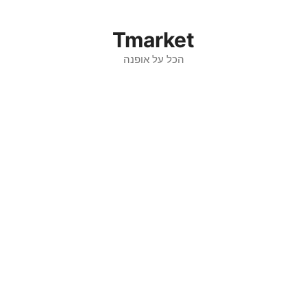
דלג
תוכן
Tmarket
הכל על אופנה