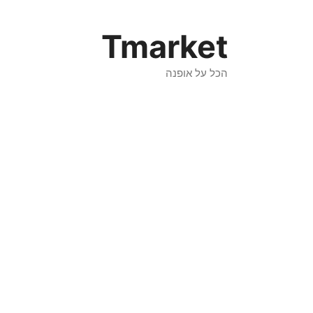
Tmarket
הכל על אופנה