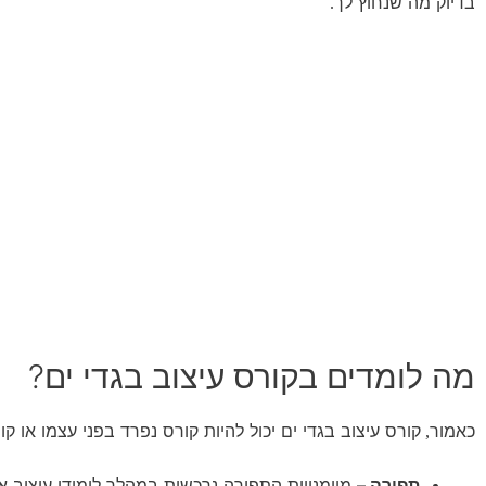
בדיוק מה שנחוץ לך
.
מה לומדים בקורס עיצוב בגדי ים?
כאמור
קורס עיצוב בגדי ים יכול להיות קורס נפרד בפני עצמו או
,
תפירה
– מיומנויות התפירה נרכשות במהלך לימודי עיצוב א