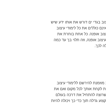
וב בגדי ים דורש את אותו ידע שיש
ינם כוללים את כל לימודי עיצוב
צוב אופנה
כל אחת בוחרת את
.
יצוב אופנה
וזה תלוי בך עד כמה
,
ה לכך
.
מוזמנת להירשם ללימודי עיצוב
ות לקחת אותך לכל מקום ואם את
שרוצה להתחיל את דרכה בעולם
וע גדלה תוך כדי כך ויכולה להיות