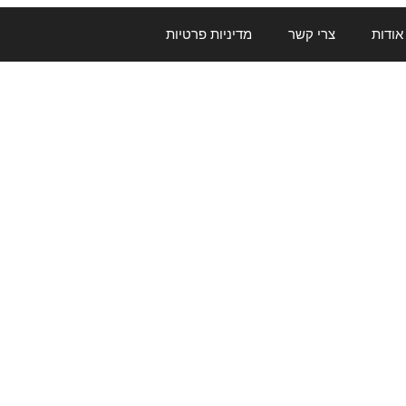
אודות
צרי קשר
מדיניות פרטיות