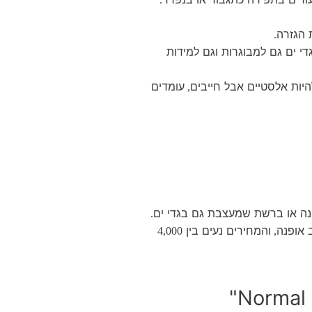
 הגזרה
.
י ים גם למבוגרות וגם למידות
היות אלסטיים אבל חייבים
עומדים
,
ה או ברשת שמעצבת גם בגדי ים
.
 אופנה
והמחירים נעים בין
4,000
,