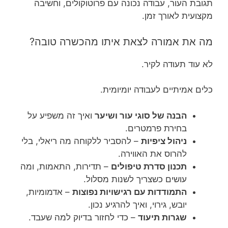
תגובת העור, עבודה נכונה עם פרוטוקולים, וחשיבה
מקצועית לאורך זמן.
מה את אמורה לצאת איתו מהכשרה טובה?
לא עוד תעודה לקיר.
כלים אמיתיים לעבודה יומיומית.
הבנה של סוגי עור ושיער
ואיך זה משפיע על
בחירת פרמטרים.
ניהול ציפיות
– להסביר ללקוחה מה ריאלי, בלי
להרוס את האווירה.
תכנון סדרת טיפולים
– תדירות, התאמות, ומה
עושים כשצריך לשנות מסלול.
התמודדות עם רגישויות נפוצות
– אדמומיות,
יובש, גירוי, ואיך להרגיע נכון.
שגרות תיעוד
– כדי לחזור בדיוק למה שעבד.