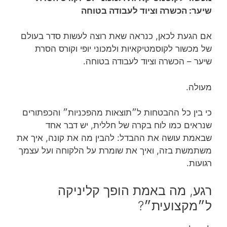
שיער: הכשרה וציוד לעבודה בטוחה
אם הגעת לכאן, כנראה שאת רוצה לעשות סדר בעולם
של מכשור לקוסמטיקאיות ולמכוני יופי וקורס הסרת
שיער – הכשרה וציוד לעבודה בטוחה.
מעולה.
כי בין כל ההבטחות ל״תוצאות מהפכניות״ והכפתורים
שנראים כמו לוח בקרה של חללית, יש דבר אחד
שבאמת עושה את ההבדל: להבין מה את קונה, איך את
משתמשת בזה, ואיך את שומרת על הלקוחה ועל עצמך
רגועות.
רגע, מה באמת הופך קליניקה
ל״מקצועית״?