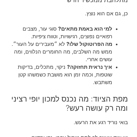
כן, גם אם הוא נוצץ.
למי הוא באמת מתאים?
סוגי עור, מצבים
רפואיים נפוצים, רגישויות, וטווח ציפיות.
מה הפרוטוקול שלו?
לא ״מעבירים על העור״.
ממש מה השלבים, מה החומרים הנלווים, ומה
עושים אחרי.
איך נראית תחזוקה?
ניקוי, מתכלים, בדיקות
שוטפות, וכמה זמן הוא מושבת כשמשהו קטן
משתבש.
מפת הציוד: מה נכנס למכון יופי רציני
ומה רק עושה רעש?
בואי נוריד רגע את הרעש.