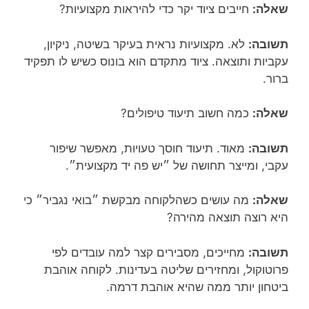
שאלה:
חייבים ציוד יקר כדי להיראות מקצועיות?
תשובה:
לא. מקצועיות נראית בעיקר בשיטה, ניקיון,
עקביות ותוצאה. ציוד מתקדם הוא בונוס כשיש לו תפקיד
ברור.
שאלה:
כמה חשוב תיעוד טיפולים?
תשובה:
מאוד. תיעוד חוסך טעויות, מאפשר שיפור
עקבי, ומייצר תחושה של ״יש פה יד מקצועית״.
שאלה:
מה עושים כשהלקוחה מבקשת ״בואי נגביר״ כי
היא רוצה תוצאה מהירה?
תשובה:
מחייכים, מסבירים קצר למה עובדים לפי
פרוטוקול, ומחזירים שליטה בעדינות. לקוחה אוהבת
ביטחון יותר ממה שהיא אוהבת דרמה.