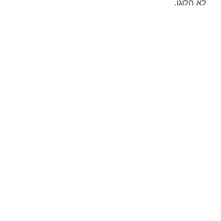
לא הלוגו.