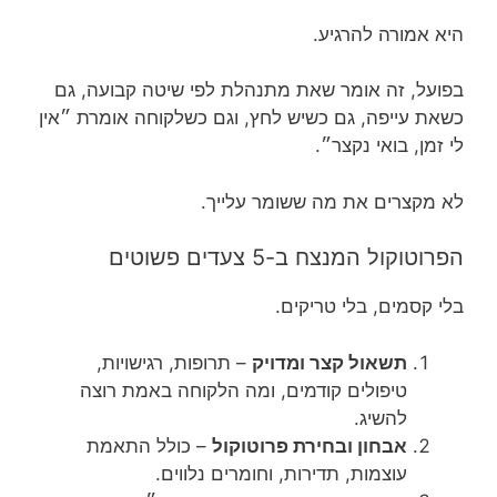
היא אמורה להרגיע.
בפועל, זה אומר שאת מתנהלת לפי שיטה קבועה, גם
כשאת עייפה, גם כשיש לחץ, וגם כשלקוחה אומרת ״אין
לי זמן, בואי נקצר״.
לא מקצרים את מה ששומר עלייך.
הפרוטוקול המנצח ב-5 צעדים פשוטים
בלי קסמים, בלי טריקים.
תשאול קצר ומדויק
– תרופות, רגישויות,
טיפולים קודמים, ומה הלקוחה באמת רוצה
להשיג.
אבחון ובחירת פרוטוקול
– כולל התאמת
עוצמות, תדירות, וחומרים נלווים.