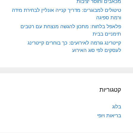
מכאבים וחוסר יציבות
טיטולים למבוגרים: מדריך קנייה אונליין לבחירת מידה
ורמת ספיגה
פלאפל בלחוח: מתכון להגשה מנצחת עם רטבים
תימניים בבית
קייטרינג גורמה לאירועים: כך בוחרים קייטרינג
לעסקים לפי סוג האירוע
קטגוריות
בלוג
בריאות ויופי