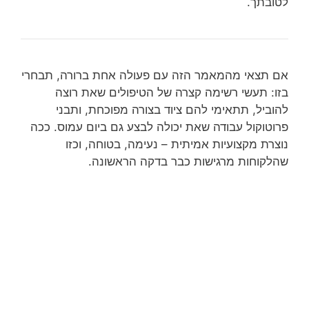
לטובתך.
אם תצאי מהמאמר הזה עם פעולה אחת ברורה, תבחרי
בזו: תעשי רשימה קצרה של הטיפולים שאת רוצה
להוביל, תתאימי להם ציוד בצורה מפוכחת, ותבני
פרוטוקול עבודה שאת יכולה לבצע גם ביום עמוס. ככה
נוצרת מקצועיות אמיתית – נעימה, בטוחה, וכזו
שהלקוחות מרגישות כבר בדקה הראשונה.