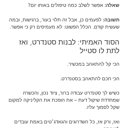
שאלה:
אפשר לשלב כמה טיפולים באותו יום?
תשובה:
לפעמים כן, אבל זה תלוי בעור, ברגישות, ובמה
שעשית קודם. הכלל הפשוט: לא מעמיסים רק כי אפשר.
הסוד האמיתי: לבנות סטנדרט, ואז
לתת לו סטייל
הכי קל להתאהב במכשיר.
הכי חכם להתאהב בסטנדרט.
כשיש לך סטנדרט עבודה ברור, ציוד נכון, והכשרה
שמחדדת שיקול דעת – את הופכת את הקליניקה למקום
שקל לסמוך עליו.
ואז, ורק אז, כל השדרוגים והגאדג׳טים באמת עובדים