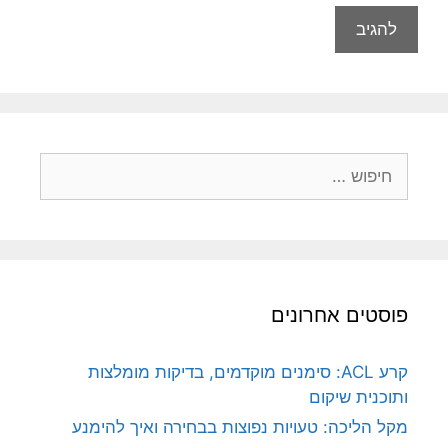
חיפוש:
פוסטים אחרונים
קרע ACL: סימנים מוקדמים, בדיקות מומלצות
ותוכנית שיקום
מקל הליכה: טעויות נפוצות בבחירה ואיך להימנע