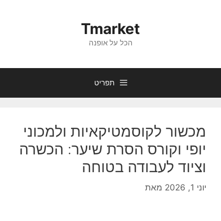
דלג
תוכן
Tmarket
הכל על אופנה
תפריט
מכשור לקוסמטיקאיות ולמכוני
יופי וקורס הסרת שיער: הכשרה
וציוד לעבודה בטוחה
יוני 1, 2026
מאת