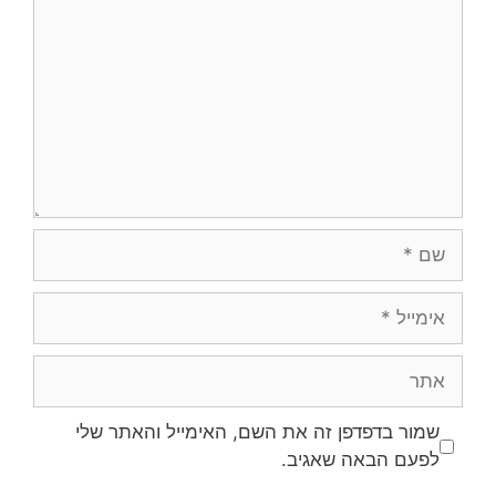
שם
אימייל
אתר
שמור בדפדפן זה את השם, האימייל והאתר שלי
לפעם הבאה שאגיב.