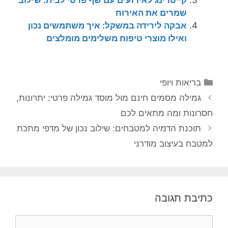
שמרים את האירוח
אבקה לירידה במשקל: איך משתמשים נכון
ואילו מוצרי טיפוח משלימים מומלצים
קטגוריות
בריאות ויופי
גמילה מסמים חינם מול מוסד גמילה פרטי: יתרונות,
חסרונות ומה מתאים לכם
תוכנת הדמיה למטבחים: שילוב נכון של מדפי מתכת
למטבח בעיצוב מודרני
כתיבת תגובה
תגובה