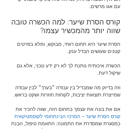
עם אגו מרשים.
קורס הסרת שיער: למה הכשרה טובה
שווה יותר מהמכשיר עצמו?
הסרת שיער היא תחום רווחי, מבוקש, ומלא בפרטים
קטנים שעושים הבדל ענק.
הכשרה איכותית נותנת לך לא רק ידע טכני, אלא גם
שיקול דעת.
וזה בדיוק מה שמבדיל בין עבודה ״בערך״ לבין עבודה
שמייצרת תוצאות יציבות, לקוחות חוזרות ושקט בראש.
אם את בונה את עצמך בתחום הזה, שווה להכיר את
קורס הסרת שיער – המרכז הבינתחומי לקוסמטיקאית
כמסגרת שמסדרת את התמונה: התאמת טיפול, הבנת