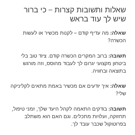
שאלות ותשובות קצרות – כי ברור
שיש לך עוד בראש
שאלה:
מה עדיף קודם – לקנות מכשיר או לעשות
הכשרה?
תשובה:
ברוב המקרים הכשרה קודם. ציוד טוב בלי
ביטחון מקצועי יגרום לך לעבוד מהוסס, וזה מורגש
בתוצאה ובחוויה.
שאלה:
איך יודעים אם מכשיר באמת מתאים לקליניקה
שלי?
תשובה:
בודקים התאמה לקהל היעד שלך, זמני טיפול,
תחזוקה, ועלויות מתכלים. וגם האם הוא משתלב
בפרוטוקול שכבר עובד לך.