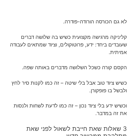
לא גם הכורסה הורודה-פודרה.
קליניקה מרגישה מקצועית כשיש בה שלושה דברים
שעובדים ביחד: ידע, פרוטוקולים, וציוד שמתאים לעבודה
אמיתית.
הקסם קורה כשכל השלושה מדברים באותה שפה.
כשיש ציוד טוב אבל בלי שיטה – זה כמו לקנות סיר לחץ
ולבשל בו פופקורן.
וכשיש ידע בלי ציוד נכון – זה כמו לדעת לשחות ולנסות
את זה במדבר.
3 שאלות שאת חייבת לשאול לפני שאת
מתלהבת ממכשיר חדש