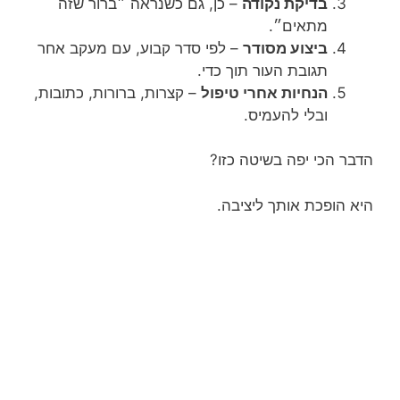
בדיקת נקודה
– כן, גם כשנראה ״ברור שזה
מתאים״.
ביצוע מסודר
– לפי סדר קבוע, עם מעקב אחר
תגובת העור תוך כדי.
הנחיות אחרי טיפול
– קצרות, ברורות, כתובות,
ובלי להעמיס.
הדבר הכי יפה בשיטה כזו?
היא הופכת אותך ליציבה.