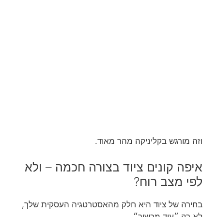
וזה מורגש בקליניקה מהר מאוד.
איפה קונים ציוד בצורה חכמה – ולא
לפי מצב רוח?
בחירה של ציוד היא חלק מהאסטרטגיה העסקית שלך,
לא רק ״עוד מכשיר״.