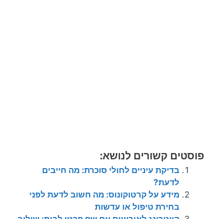
פוסטים קשורים לנושא:
בדיקת עיניים לחולי סוכרת: מה חייבים
לדעת?
מידע על קרטוקונוס: מה חשוב לדעת לפני
בחירת טיפול או עדשות
קייטרינג לאירועים עם שף פרטי לבית: שילוב