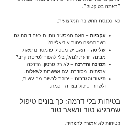
״ראתה בטיקטוק״.
כאן נכנסת החשיבה המקצועית.
עקביות
– האם המכשיר נותן תוצאה דומה גם
כשהתנאים פחות אידיאליים?
שליטה
– האם יש מספיק פרמטרים שאת
מבינה ויודעת לנהל, בלי להפוך לטייסת קרב?
תמיכה והדרכה
– לא רק סרטון. הדרכה
אמיתית, מסודרת, עם אפשרות לשאלות.
תיעוד והגדרות
– יכולת לרשום מה עשית,
ולשחזר טיפול בצורה חכמה.
בטיחות בלי דרמה: כך בונים טיפול
שמרגיש טוב ונשאר טוב
בטיחות לא אמורה להפחיד.