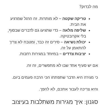
מה לבדוק?
טריקה שקטה
– לא מותרות. זה הרגל שמרגיע
את הבית.
שליפה מלאה
– כדי שתגיעו גם לדברים שבסוף,
בלי אקרובטיקה.
יכולת נשיאה
– סירים זה כבד, ומטבח לא צריך
להתאמן על זה.
יציבות צדדים
– במיוחד במגירות רחבות.
אם יש סעיף אחד שבו לא מתפשרים, זה זה.
כי מגירה היא הדבר שתפתחו הכי הרבה פעמים ביום.
והיא צריכה לעבור אתכם, לא להפך.
סגנון: איך מגירות משתלבות בעיצוב