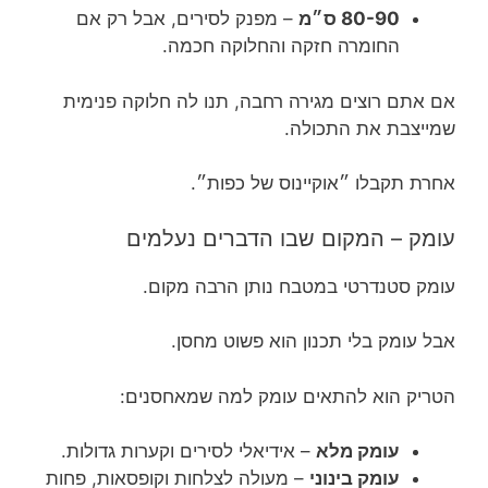
80-90 ס״מ
– מפנק לסירים, אבל רק אם
החומרה חזקה והחלוקה חכמה.
אם אתם רוצים מגירה רחבה, תנו לה חלוקה פנימית
שמייצבת את התכולה.
אחרת תקבלו ״אוקיינוס של כפות״.
עומק – המקום שבו הדברים נעלמים
עומק סטנדרטי במטבח נותן הרבה מקום.
אבל עומק בלי תכנון הוא פשוט מחסן.
הטריק הוא להתאים עומק למה שמאחסנים:
עומק מלא
– אידיאלי לסירים וקערות גדולות.
עומק בינוני
– מעולה לצלחות וקופסאות, פחות