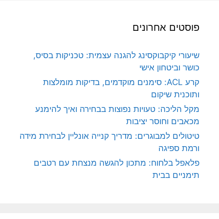
פוסטים אחרונים
שיעורי קיקבוקסינג להגנה עצמית: טכניקות בסיס,
כושר וביטחון אישי
קרע ACL: סימנים מוקדמים, בדיקות מומלצות
ותוכנית שיקום
מקל הליכה: טעויות נפוצות בבחירה ואיך להימנע
מכאבים וחוסר יציבות
טיטולים למבוגרים: מדריך קנייה אונליין לבחירת מידה
ורמת ספיגה
פלאפל בלחוח: מתכון להגשה מנצחת עם רטבים
תימניים בבית