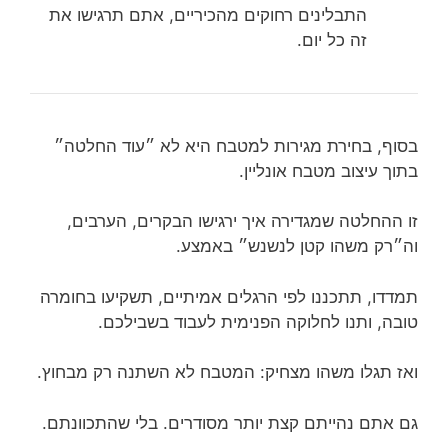
התבלינים רחוקים מהכיריים, אתם תרגישו את
זה כל יום.
בסוף, בחירת מגירות למטבח היא לא ״עוד החלטה״
בתוך עיצוב מטבח אונליין.
זו ההחלטה שמגדירה איך ירגישו הבקרים, הערבים,
וה״רק משהו קטן לנשנש״ באמצע.
תמדדו, תתכננו לפי הרגלים אמיתיים, תשקיעו בחומרה
טובה, ותנו לחלוקה הפנימית לעבוד בשבילכם.
ואז תגלו משהו מצחיק: המטבח לא השתנה רק מבחוץ.
גם אתם נהייתם קצת יותר מסודרים. בלי שהתכוונתם.