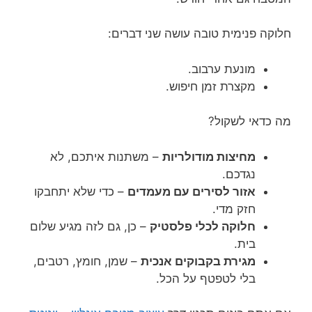
חלוקה פנימית טובה עושה שני דברים:
מונעת ערבוב.
מקצרת זמן חיפוש.
מה כדאי לשקול?
מחיצות מודולריות
– משתנות איתכם, לא
נגדכם.
אזור לסירים עם מעמדים
– כדי שלא יתחבקו
חזק מדי.
חלוקה לכלי פלסטיק
– כן, גם לזה מגיע שלום
בית.
מגירת בקבוקים אנכית
– שמן, חומץ, רטבים,
בלי לטפטף על הכל.