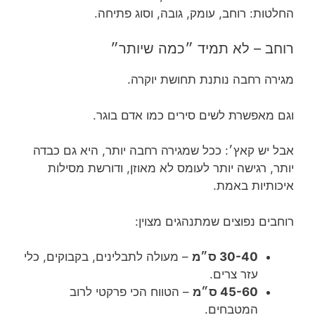
החלטות: רוחב, עומק, גובה, וסוג פתיחה.
רוחב – לא תמיד ״כמה שיותר״
מגירה רחבה נותנת תחושת יוקרה.
וגם מאפשרת לשים סירים כמו אדם בוגר.
אבל יש קאץ׳: ככל שמגירה רחבה יותר, היא גם כבדה
יותר, רגישה יותר לעומס לא מאוזן, ודורשת מסילות
איכותיות באמת.
רוחבים נפוצים שמתנהגים מצוין:
30-40 ס״מ
– מעולה לתבלינים, בקבוקים, כלי
עזר צרים.
45-60 ס״מ
– הטווח הכי פרקטי לרוב
המטבחים.