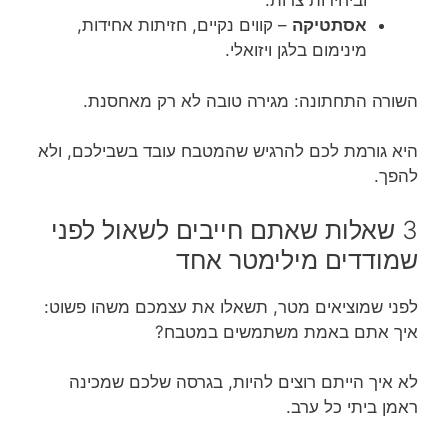
וביחידות צרות.
אסתטיקה
– קווים נקיים, חזיתות אחידות,
מינימום בלגן ויזואלי.
השורה התחתונה: מגירה טובה לא רק מאחסנת.
היא גורמת לכם להרגיש שהמטבח עובד בשבילכם, ולא
להפך.
3 שאלות שאתם חייבים לשאול לפני
שמודדים מילימטר אחד
לפני שמוציאים מטר, תשאלו את עצמכם משהו פשוט:
איך אתם באמת משתמשים במטבח?
לא איך הייתם רוצים להיות, בגרסה שלכם שמכינה
ראמן ביתי כל ערב.