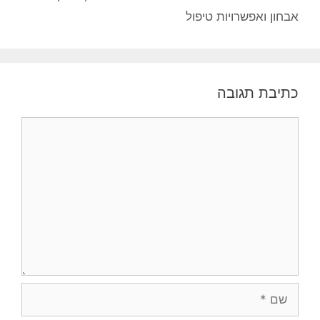
אבחון ואפשרויות טיפול
כתיבת תגובה
תגובה
שם