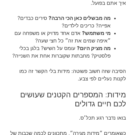
איך אתם בפועל.
מה מבשלים כאן הכי הרבה?
סירים כבדים?
אפייה? כריכים לילדים?
מי משתמש?
אדם אחד מדויק או משפחה עם
״איפה שמים את זה״ כל חצי שעה?
מה מציק היום?
עומס על השיש? בלגן בכלי
פלסטיק? מחבתות שקוברות אחת את השנייה?
הסיבה שזה חשוב פשוטה: מידות בלי הקשר זה כמו
לקנות נעליים לפי צבע.
מידות: המספרים הקטנים שעושים
לכם חיים גדולים
בואו נדבר רגע תכל׳ס.
כשאומרים ״מידות מגירה״, מתכוונים לכמה שכבות של