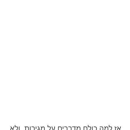
אז למה כולם מדברים על מגירות, ולא