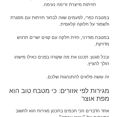
חזיתות מייצרת זרימה נעימה.
במטבח כפרי, לפעמים שווה לבחור חזיתות עם מסגרת
ולשמור על חלוקה קלאסית.
במטבח מודרני, חזית חלקה עם קווים ישרים תרגיש
מדויקת.
ובכל סגנון: תכננו את מה שקורה בפנים כאילו מישהו
הולך להציץ.
זה עושה פלאים להתנהגות שלכם.
מגירות לפי אזורים: כי מטבח טוב הוא
מפת אוצר
אחד הדברים הכי חכמים בתכנון מגירות הוא לחשוב