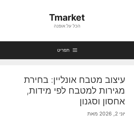
דלג
תוכן
Tmarket
הכל על אופנה
תפריט
עיצוב מטבח אונליין: בחירת
מגירות למטבח לפי מידות,
אחסון וסגנון
יוני 2, 2026
מאת