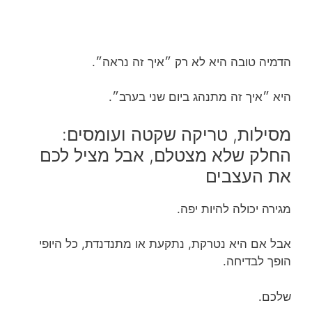
הדמיה טובה היא לא רק ״איך זה נראה״.
היא ״איך זה מתנהג ביום שני בערב״.
מסילות, טריקה שקטה ועומסים:
החלק שלא מצטלם, אבל מציל לכם
את העצבים
מגירה יכולה להיות יפה.
אבל אם היא נטרקת, נתקעת או מתנדנדת, כל היופי
הופך לבדיחה.
שלכם.