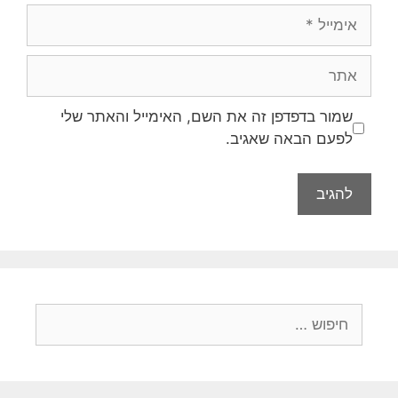
אימייל
אתר
שמור בדפדפן זה את השם, האימייל והאתר שלי
לפעם הבאה שאגיב.
חיפוש: