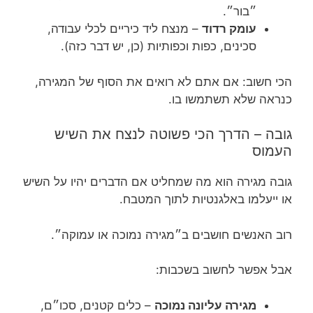
״בור״.
עומק רדוד
– מנצח ליד כיריים לכלי עבודה,
סכינים, כפות וכפותיות (כן, יש דבר כזה).
הכי חשוב: אם אתם לא רואים את הסוף של המגירה,
כנראה שלא תשתמשו בו.
גובה – הדרך הכי פשוטה לנצח את השיש
העמוס
גובה מגירה הוא מה שמחליט אם הדברים יהיו על השיש
או ייעלמו באלגנטיות לתוך המטבח.
רוב האנשים חושבים ב״מגירה נמוכה או עמוקה״.
אבל אפשר לחשוב בשכבות:
מגירה עליונה נמוכה
– כלים קטנים, סכו״ם,