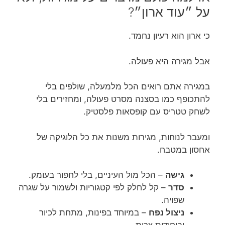
על ״עוד ארון״?
כי ארון הוא רעיון נחמד.
אבל מגירה היא פעולה.
במגירה אתם רואים הכל מלמעלה, שולפים בלי
להתכופף כמו בסצנה מסרט פעולה, ומחזירים בלי
לשחק טטריס עם קופסאות פלסטיק.
ומעבר לנוחות, מגירות משנות את כל הלוגיקה של
אחסון במטבח.
גישה
– הכל מול העיניים, בלי לחפור בעומק.
סדר
– קל לחלק לפי קטגוריות ולשמור על שגרה
שפויה.
ניצול נפח
– במיוחד בפינות, מתחת לכיור