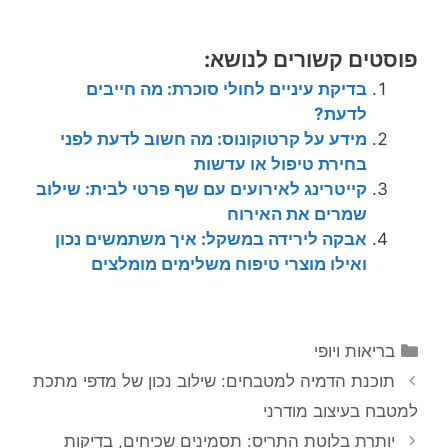
פוסטים קשורים לנושא:
בדיקת עיניים לחולי סוכרת: מה חייבים
לדעת?
מידע על קרטוקונוס: מה חשוב לדעת לפני
בחירת טיפול או עדשות
קייטרינג לאירועים עם שף פרטי לבית: שילוב
שמרים את האירוח
אבקה לירידה במשקל: איך משתמשים נכון
ואילו מוצרי טיפוח משלימים מומלצים
קטגוריות
בריאות ויופי
תוכנת הדמיה למטבחים: שילוב נכון של מדפי מתכת
למטבח בעיצוב מודרני
יותרת בלוטת התריס: תסמינים שכיחים, בדיקות